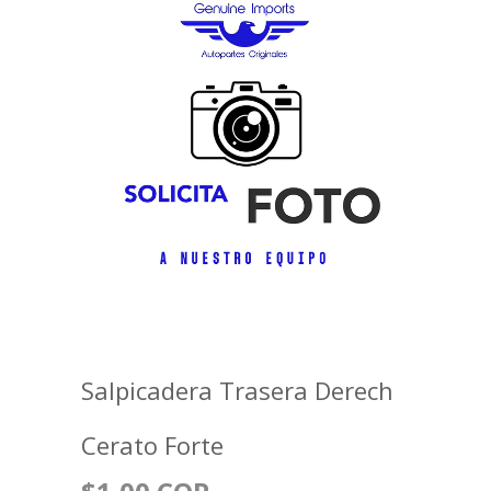
Salpicadera Trasera Derech
Cerato Forte