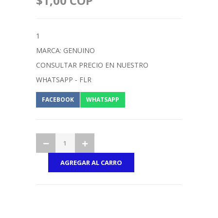
$1,00 COP
1
MARCA: GENUINO
CONSULTAR PRECIO EN NUESTRO
WHATSAPP - FLR
FACEBOOK
WHATSAPP