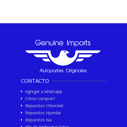
CONTACTO
Agregar a whatsapp
Cómo comprar?
Repuestos Chevrolet
Repuestos Hyundai
Repuestos Kia
Kits de Embrague Valeo