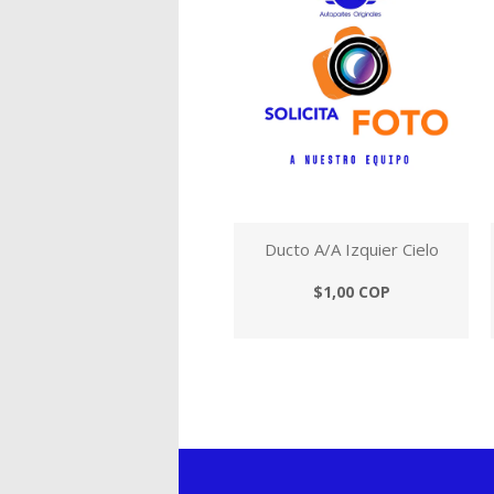
Ducto A/A Izquier Cielo
$1,00 COP