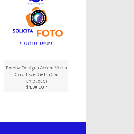
Bomba De Agua Accent Verna
Gyro Excel Getz (Con
Empaque)
$1,00 COP