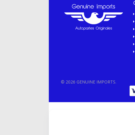
© 2026 GENUINE IMPORTS.