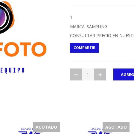
1
MARCA: SAMYUNG
CONSULTAR PRECIO EN NUEST
COMPARTIR
AGOTADO
AGOTADO