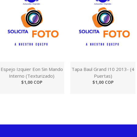
Espejo Izquier Eon Sin Mando
Tapa Baul Grand I10 2013- (4
Interno (Texturizado)
Puertas)
$1,00 COP
$1,00 COP