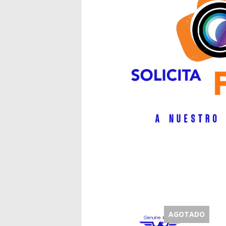
AGOTADO