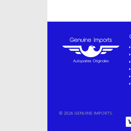
© 2026 GENUINE IMPORTS.