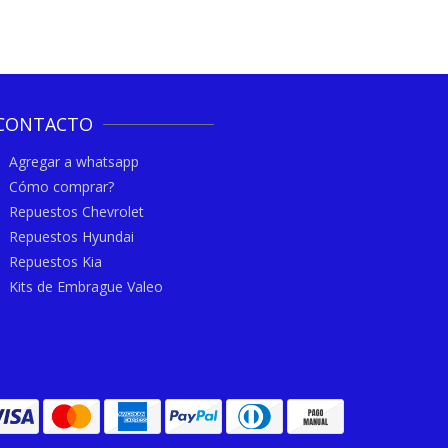
CONTACTO
Agregar a whatsapp
Cómo comprar?
Repuestos Chevrolet
Repuestos Hyundai
Repuestos Kia
Kits de Embrague Valeo