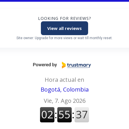
LOOKING FOR REVIEWS?
View all reviews
Site owner: Upgrade for more views or wait till monthly reset.
Hora actual en
Bogotá, Colombia