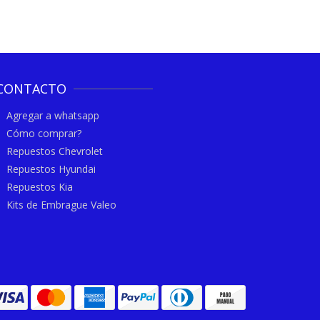
CONTACTO
Agregar a whatsapp
Cómo comprar?
Repuestos Chevrolet
Repuestos Hyundai
Repuestos Kia
Kits de Embrague Valeo