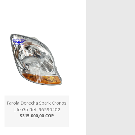
Farola Derecha Spark Cronos
Life Go Ref: 96590402
$315.000,00 COP