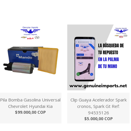
Pila Bomba Gasolina Universal
Clip Guaya Acelerador Spark
Chevrolet Hyundai Kia
cronos, Spark Gt Ref:
$99.000,00 COP
94535126
$5.000,00 COP