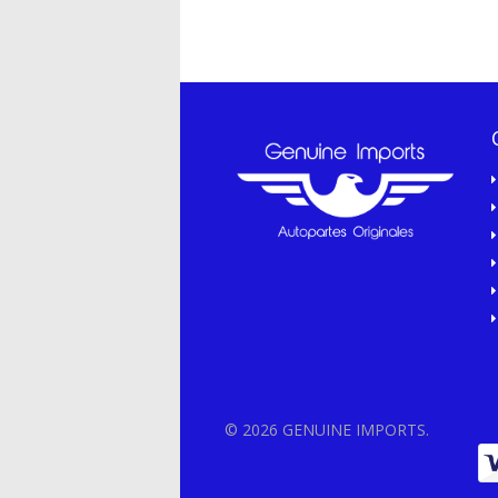
© 2026 GENUINE IMPORTS.