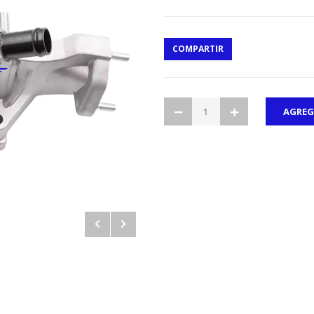
COMPARTIR