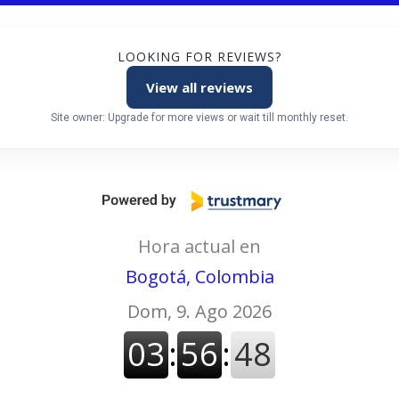
LOOKING FOR REVIEWS?
View all reviews
Site owner: Upgrade for more views or wait till monthly reset.
Hora actual en
Bogotá, Colombia