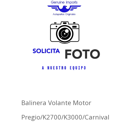
Balinera Volante Motor
Pregio/K2700/K3000/Carnival