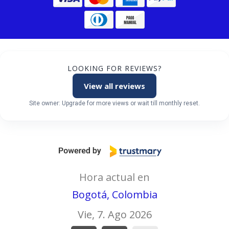
LOOKING FOR REVIEWS?
View all reviews
Site owner: Upgrade for more views or wait till monthly reset.
Hora actual en
Bogotá, Colombia