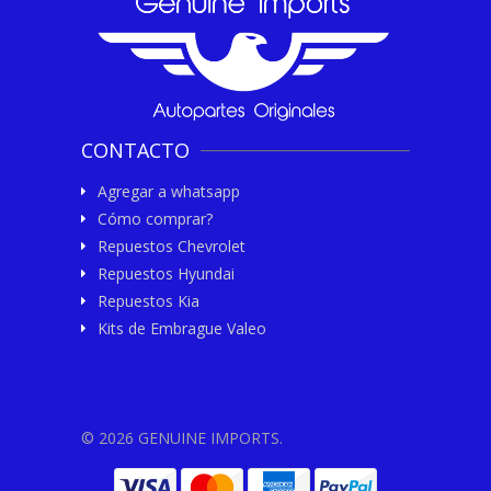
CONTACTO
Agregar a whatsapp
Cómo comprar?
Repuestos Chevrolet
Repuestos Hyundai
Repuestos Kia
Kits de Embrague Valeo
© 2026 GENUINE IMPORTS.