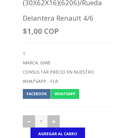
(30X62X16)(6206)/Rueda
Delantera Renault 4/6
$1,00 COP
1
MARCA: GMB
CONSULTAR PRECIO EN NUESTRO
WHATSAPP - FLR
FACEBOOK
WHATSAPP