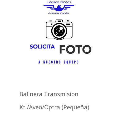
Balinera Transmision
Ktl/Aveo/Optra (Pequeña)