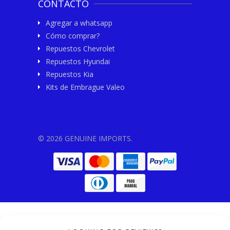
CONTACTO
Agregar a whatsapp
Cómo comprar?
Repuestos Chevrolet
Repuestos Hyundai
Repuestos Kia
Kits de Embrague Valeo
© 2026 GENUINE IMPORTS.