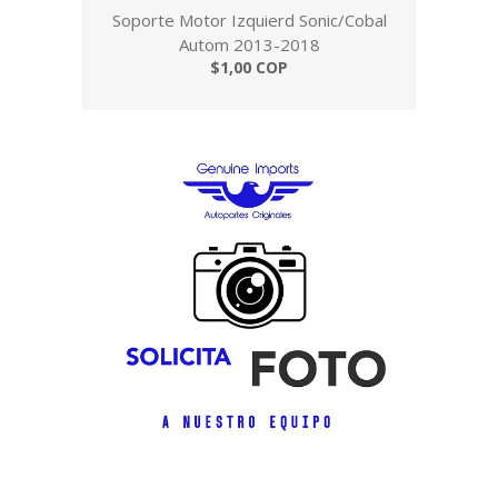
Soporte Motor Izquierd Sonic/Cobal
Autom 2013-2018
$1,00 COP