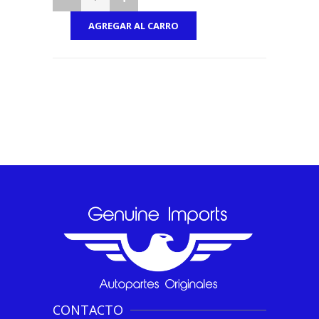
CONTACTO