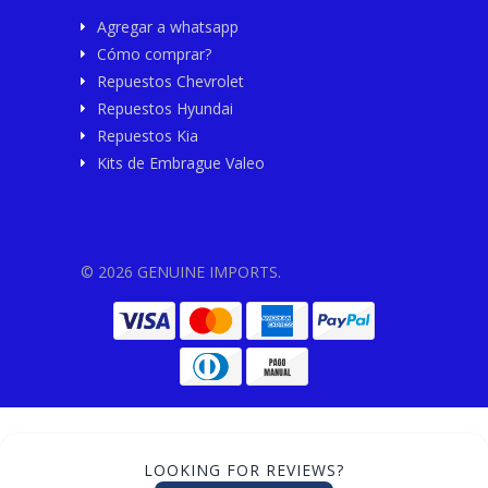
Agregar a whatsapp
Cómo comprar?
Repuestos Chevrolet
Repuestos Hyundai
Repuestos Kia
Kits de Embrague Valeo
© 2026 GENUINE IMPORTS.
LOOKING FOR REVIEWS?