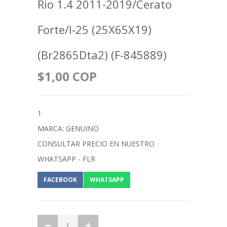
Rio 1.4 2011-2019/Cerato
Forte/I-25 (25X65X19)
(Br2865Dta2) (F-845889)
$1,00 COP
1
MARCA: GENUINO
CONSULTAR PRECIO EN NUESTRO
WHATSAPP - FLR
FACEBOOK
WHATSAPP