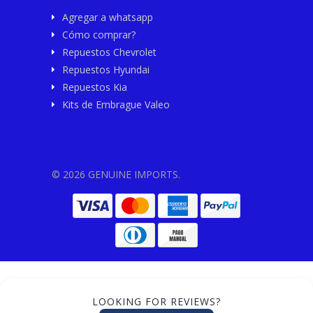
Agregar a whatsapp
Cómo comprar?
Repuestos Chevrolet
Repuestos Hyundai
Repuestos Kia
Kits de Embrague Valeo
© 2026 GENUINE IMPORTS.
LOOKING FOR REVIEWS?