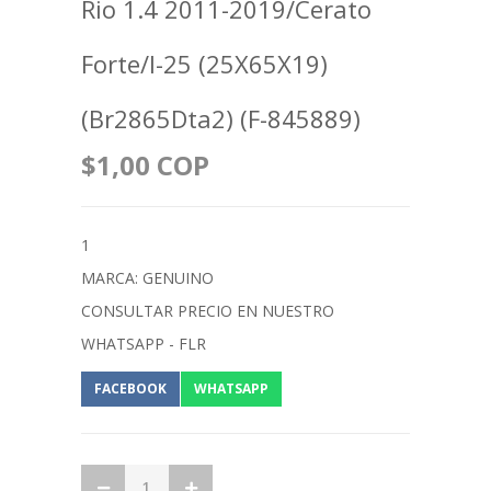
Rio 1.4 2011-2019/Cerato
Forte/I-25 (25X65X19)
(Br2865Dta2) (F-845889)
$1,00 COP
1
MARCA: GENUINO
CONSULTAR PRECIO EN NUESTRO
WHATSAPP - FLR
FACEBOOK
WHATSAPP