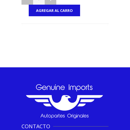
CONTACTO