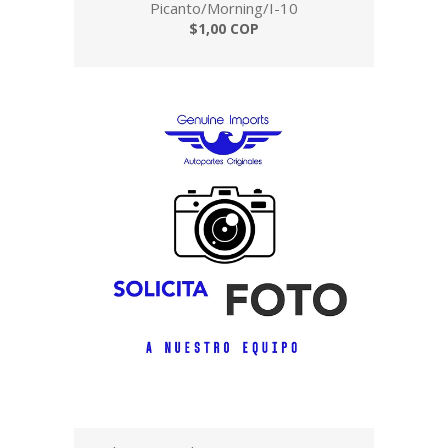
Picanto/Morning/I-10
$1,00 COP