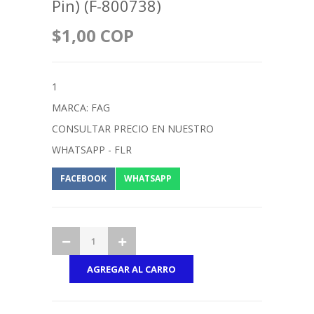
Pin) (F-800738)
$1,00 COP
1
MARCA: FAG
CONSULTAR PRECIO EN NUESTRO
WHATSAPP - FLR
FACEBOOK
WHATSAPP