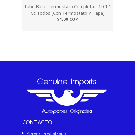
Tubo Base Termostato Completa I-10 1.1
Cc Todos (Con Termostato Y Tapa)
$1,00 COP
CONTACTO
Agregar a whatsapp