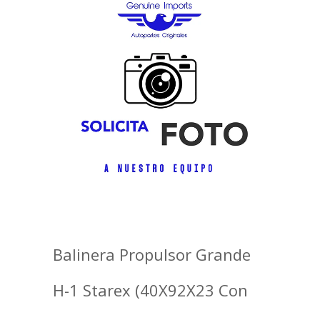
Balinera Propulsor Grande
H-1 Starex (40X92X23 Con