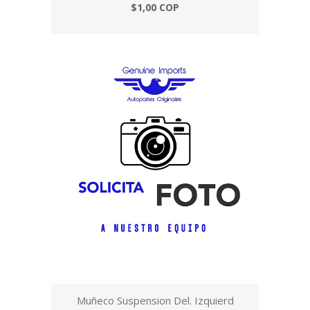
$1,00 COP
Muñeco Suspension Del. Izquierd