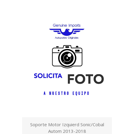
Soporte Motor Izquierd Sonic/Cobal
Autom 2013-2018