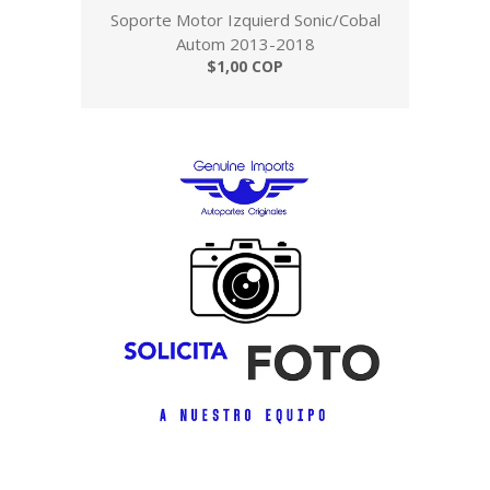
Soporte Motor Izquierd Sonic/Cobal
Autom 2013-2018
$1,00 COP