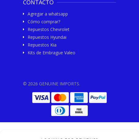
CONTACTO
Agregar a whatsapp
Cómo comprar?
Repuestos Chevrolet
Repuestos Hyundai
Repuestos Kia
Kits de Embrague Valeo
© 2026 GENUINE IMPORTS.