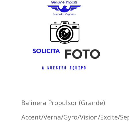
Balinera Propulsor (Grande)
Accent/Verna/Gyro/Vision/Excite/Se