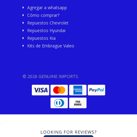
Agregar a whatsapp
Cómo comprar?
Repuestos Chevrolet
Repuestos Hyundai
Repuestos Kia
Kits de Embrague Valeo
© 2026 GENUINE IMPORTS.
LOOKING FOR REVIEWS?