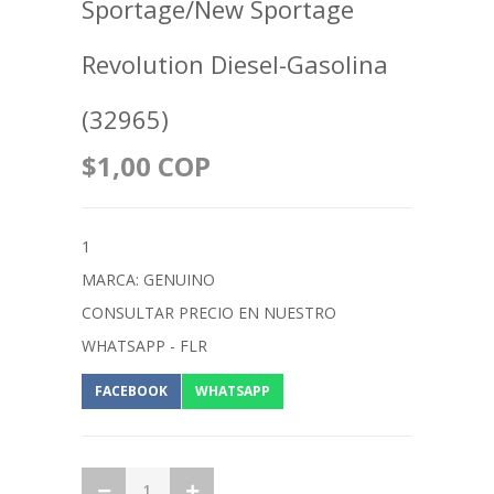
Sportage/New Sportage
Revolution Diesel-Gasolina
(32965)
$1,00 COP
1
MARCA: GENUINO
CONSULTAR PRECIO EN NUESTRO
WHATSAPP - FLR
FACEBOOK
WHATSAPP