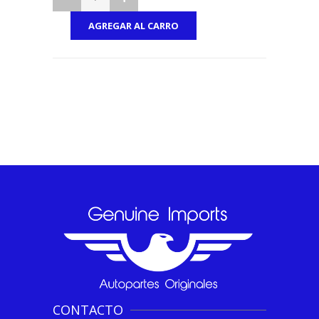
CONTACTO