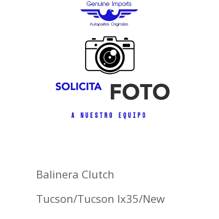
Balinera Clutch
Tucson/Tucson Ix35/New