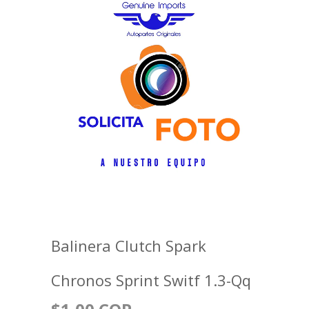
Balinera Clutch Spark
Chronos Sprint Switf 1.3-Qq