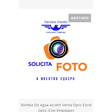
AGOTADO
Bomba De Agua Accent Verna Gyro Excel
Getz (Con Empaque)