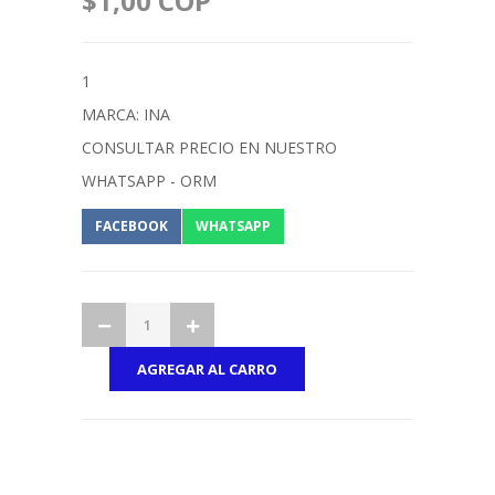
$1,00 COP
1
MARCA: INA
CONSULTAR PRECIO EN NUESTRO
WHATSAPP - ORM
FACEBOOK
WHATSAPP