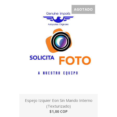
AGOTADO
Espejo Izquier Eon Sin Mando Interno
(Texturizado)
$1,00 COP