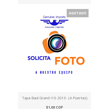
AGOTADO
Tapa Baul Grand I10 2013- (4 Puertas)
$1,00 COP