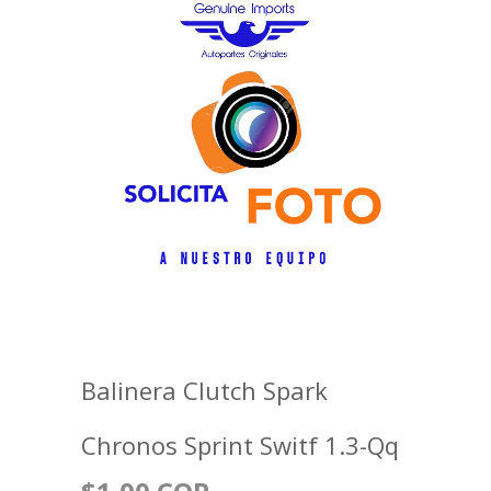
Balinera Clutch Spark
Chronos Sprint Switf 1.3-Qq