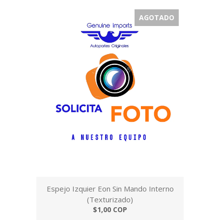
AGOTADO
Espejo Izquier Eon Sin Mando Interno
(Texturizado)
$1,00 COP