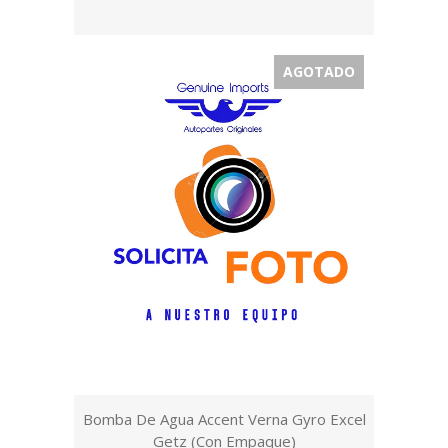
AGOTADO
Bomba De Agua Accent Verna Gyro Excel
Getz (Con Empaque)