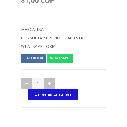
$1,00 COP
1
MARCA: INA
CONSULTAR PRECIO EN NUESTRO
WHATSAPP - ORM
FACEBOOK
WHATSAPP