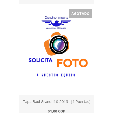
AGOTADO
Tapa Baul Grand I10 2013- (4 Puertas)
$1,00 COP