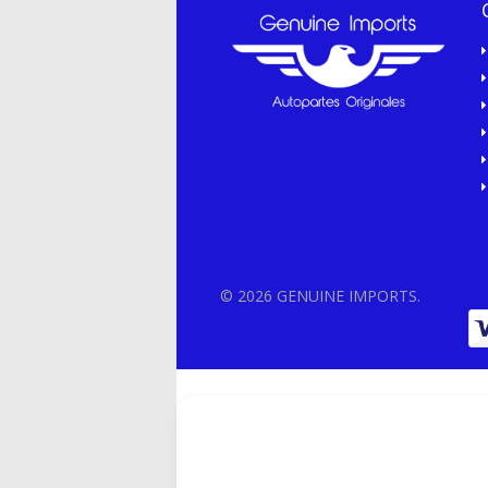
© 2026 GENUINE IMPORTS.