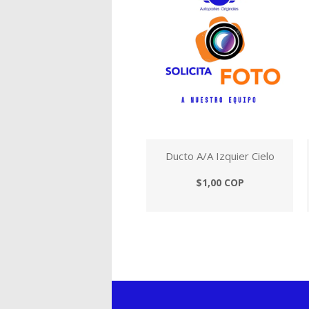
Ducto A/A Izquier Cielo
$1,00 COP