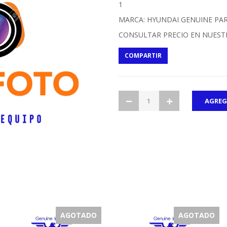
1
MARCA: HYUNDAI GENUINE PA
CONSULTAR PRECIO EN NUEST
COMPARTIR
AGOTADO
AGOTADO