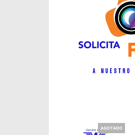
AGOTADO