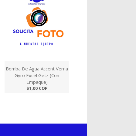
Bomba De Agua Accent Verna
Gyro Excel Getz (Con
Empaque)
$1,00 COP