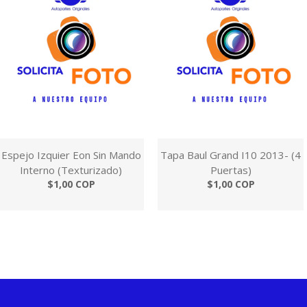
Espejo Izquier Eon Sin Mando
Tapa Baul Grand I10 2013- (4
Interno (Texturizado)
Puertas)
$1,00 COP
$1,00 COP