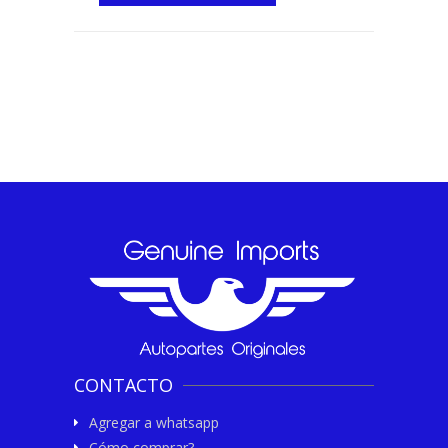
CONTACTO
Agregar a whatsapp
Cómo comprar?