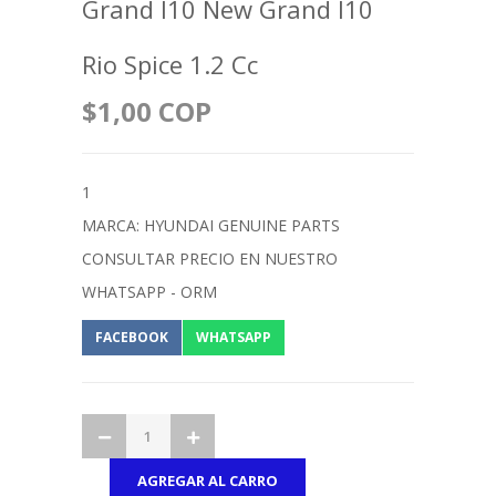
Grand I10 New Grand I10
Rio Spice 1.2 Cc
$1,00 COP
1
MARCA: HYUNDAI GENUINE PARTS
CONSULTAR PRECIO EN NUESTRO
WHATSAPP - ORM
FACEBOOK
WHATSAPP