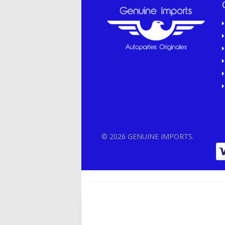
© 2026 GENUINE IMPORTS.