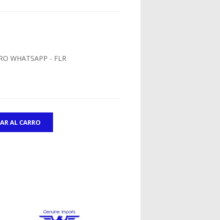
RO WHATSAPP - FLR