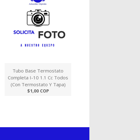
Tubo Base Termostato
Completa I-10 1.1 Cc Todos
(Con Termostato Y Tapa)
$1,00 COP