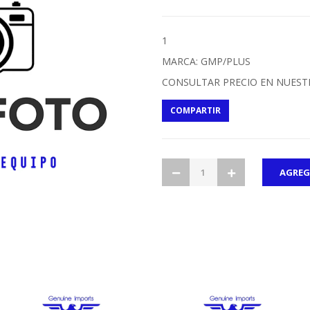
1
MARCA: GMP/PLUS
CONSULTAR PRECIO EN NUEST
COMPARTIR