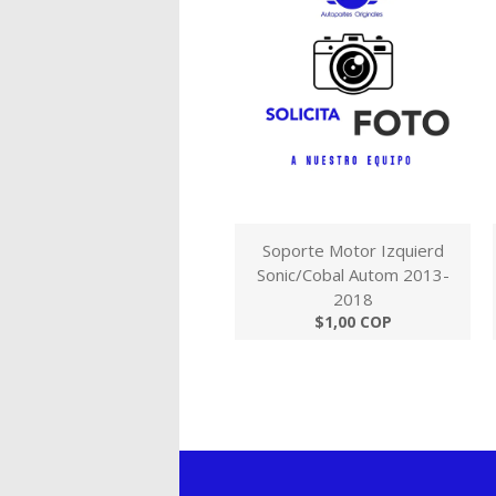
Soporte Motor Izquierd
Sonic/Cobal Autom 2013-
2018
$1,00 COP