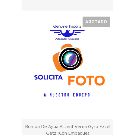
AGOTADO
Bomba De Agua Accent Verna Gyro Excel
Getz (Con Empaque)