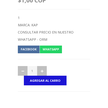
$1,00 COP
1
MARCA: KAP
CONSULTAR PRECIO EN NUESTRO
WHATSAPP - ORM
FACEBOOK
WHATSAPP