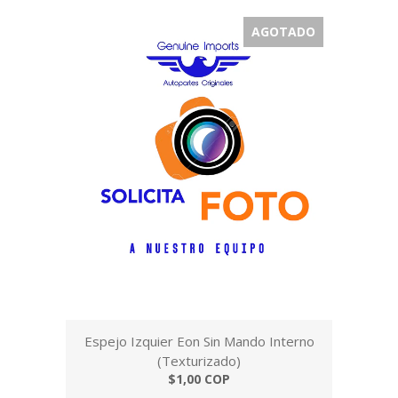
AGOTADO
Espejo Izquier Eon Sin Mando Interno
(Texturizado)
$1,00 COP