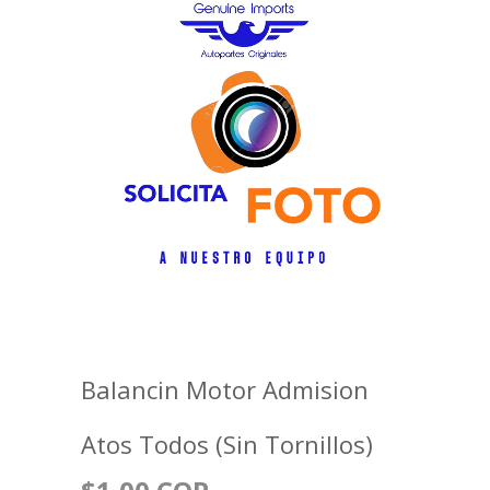
Balancin Motor Admision
Atos Todos (Sin Tornillos)