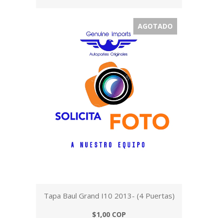
AGOTADO
Tapa Baul Grand I10 2013- (4 Puertas)
$1,00 COP