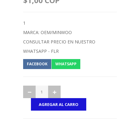
$1,00 COP
1
MARCA: OEM/MINWOO
CONSULTAR PRECIO EN NUESTRO
WHATSAPP - FLR
FACEBOOK
WHATSAPP