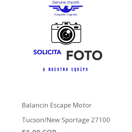
Balancin Escape Motor
Tucson/New Sportage 27100