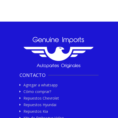
CONTACTO
Agregar a whatsapp
Cómo comprar?
Repuestos Chevrolet
Repuestos Hyundai
Repuestos Kia
Kits de Embrague Valeo