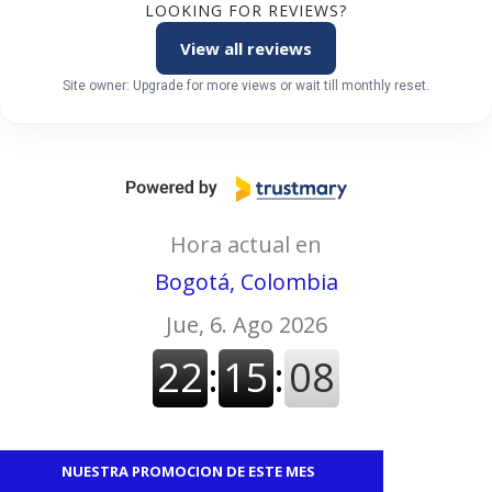
LOOKING FOR REVIEWS?
View all reviews
Site owner: Upgrade for more views or wait till monthly reset.
Hora actual en
Bogotá, Colombia