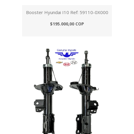
Booster Hyundai I10 Ref: 59110-0X000
$195.000,00 COP