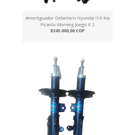
Amortiguador Delantero Hyundai I10 Kia
Picanto Morning Juego X 2
$345.000,00 COP