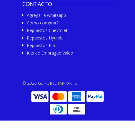
CONTACTO
Agregar a whatsapp
Cómo comprar?
Repuestos Chevrolet
Repuestos Hyundai
Repuestos Kia
Kits de Embrague Valeo
© 2026 GENUINE IMPORTS.