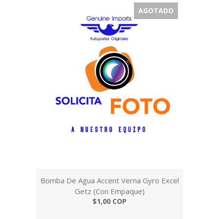
AGOTADO
Bomba De Agua Accent Verna Gyro Excel
Getz (Con Empaque)
$1,00 COP