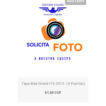
AGOTADO
Tapa Baul Grand I10 2013- (4 Puertas)
$1,00 COP