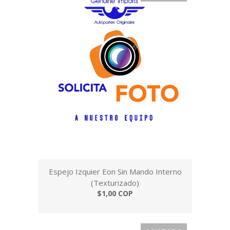
Espejo Izquier Eon Sin Mando Interno
(Texturizado)
$1,00 COP