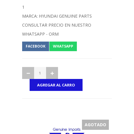
1
MARCA: HYUNDAI GENUINE PARTS
CONSULTAR PRECIO EN NUESTRO
WHATSAPP - ORM
FACEBOOK
WHATSAPP
AGOTADO