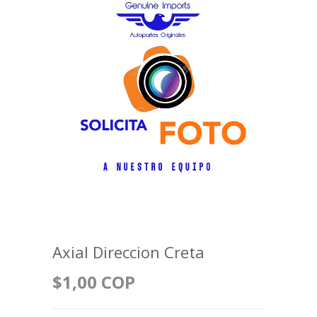
Axial Direccion Creta
$1,00 COP