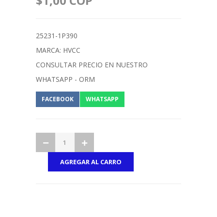
$1,00 COP
25231-1P390
MARCA: HVCC
CONSULTAR PRECIO EN NUESTRO
WHATSAPP - ORM
FACEBOOK
WHATSAPP