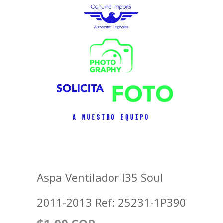
Aspa Ventilador I35 Soul
2011-2013 Ref: 25231-1P390