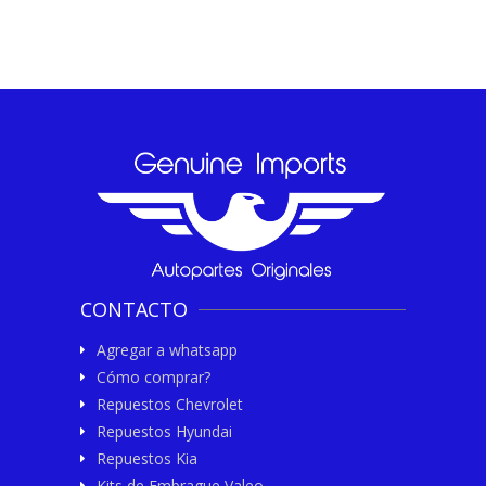
CONTACTO
Agregar a whatsapp
Cómo comprar?
Repuestos Chevrolet
Repuestos Hyundai
Repuestos Kia
Kits de Embrague Valeo