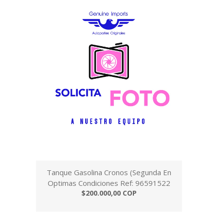
Tanque Gasolina Cronos (Segunda En
Optimas Condiciones Ref: 96591522
$200.000,00 COP