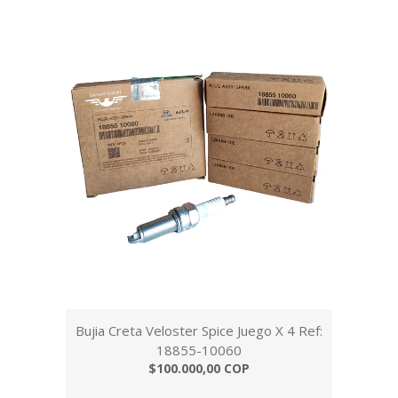
Bujia Creta Veloster Spice Juego X 4 Ref:
18855-10060
$100.000,00 COP