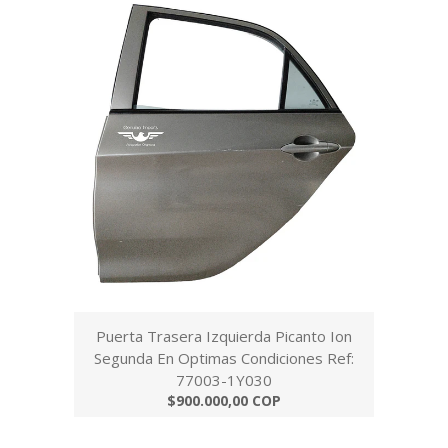
Puerta Trasera Izquierda Picanto Ion
Segunda En Optimas Condiciones Ref:
77003-1Y030
$900.000,00 COP