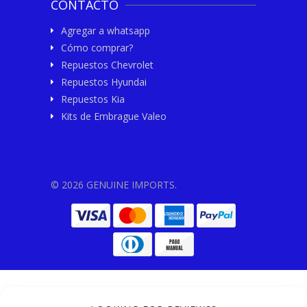
CONTACTO
Agregar a whatsapp
Cómo comprar?
Repuestos Chevrolet
Repuestos Hyundai
Repuestos Kia
Kits de Embrague Valeo
© 2026 GENUINE IMPORTS.