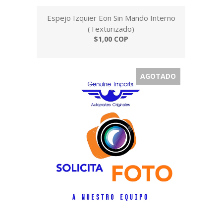
Espejo Izquier Eon Sin Mando Interno
(Texturizado)
$1,00 COP
AGOTADO