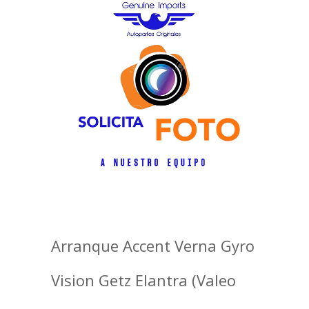
Arranque Accent Verna Gyro
Vision Getz Elantra (Valeo