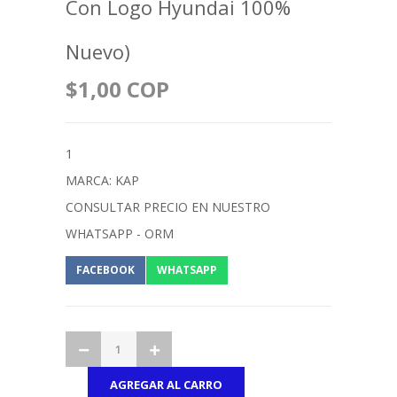
Con Logo Hyundai 100%
Nuevo)
$1,00 COP
1
MARCA: KAP
CONSULTAR PRECIO EN NUESTRO
WHATSAPP - ORM
FACEBOOK
WHATSAPP