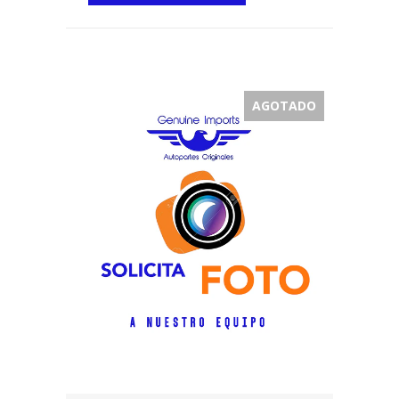
AGOTADO