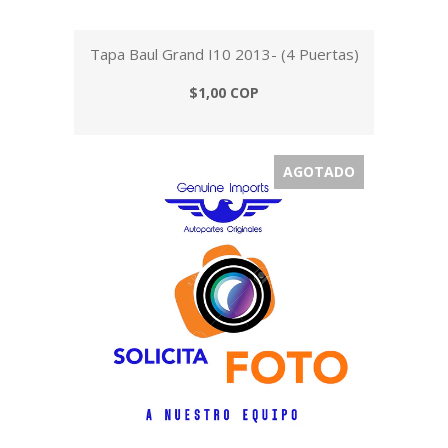
Tapa Baul Grand I10 2013- (4 Puertas)
$1,00 COP
AGOTADO