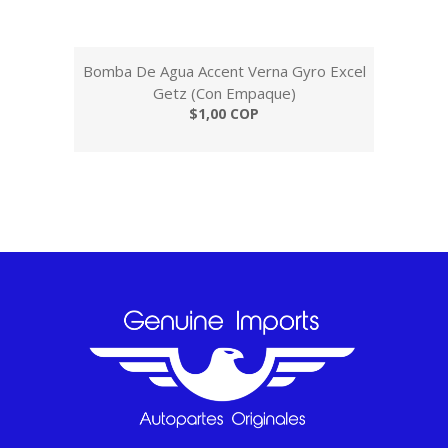
Bomba De Agua Accent Verna Gyro Excel
Getz (Con Empaque)
$1,00 COP