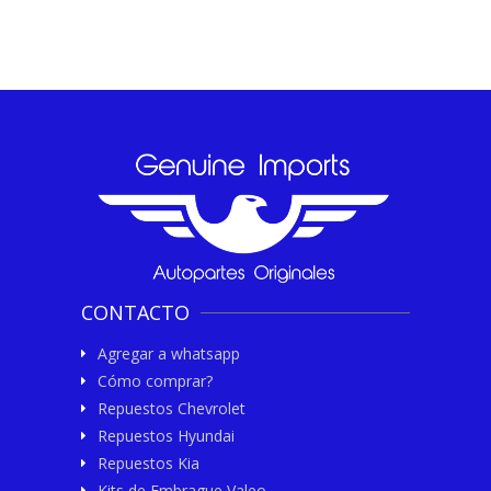
CONTACTO
Agregar a whatsapp
Cómo comprar?
Repuestos Chevrolet
Repuestos Hyundai
Repuestos Kia
Kits de Embrague Valeo