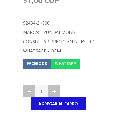
$1,00 COP
92434-2K000
MARCA: HYUNDAI-MOBIS
CONSULTAR PRECIO EN NUESTRO
WHATSAPP - ORM
FACEBOOK
WHATSAPP