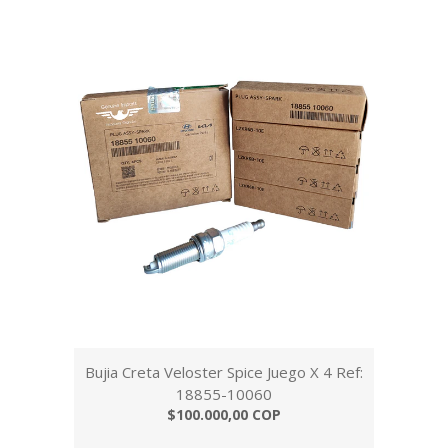
Bujia Creta Veloster Spice Juego X 4 Ref:
18855-10060
$100.000,00 COP