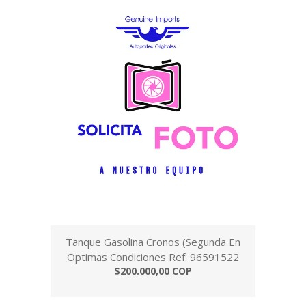
Tanque Gasolina Cronos (Segunda En
Optimas Condiciones Ref: 96591522
$200.000,00 COP