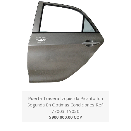
Puerta Trasera Izquierda Picanto Ion
Segunda En Optimas Condiciones Ref:
77003-1Y030
$900.000,00 COP