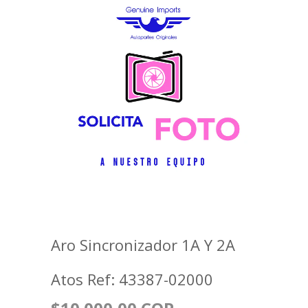
Aro Sincronizador 1A Y 2A
Atos Ref: 43387-02000