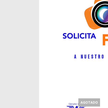
AGOTADO