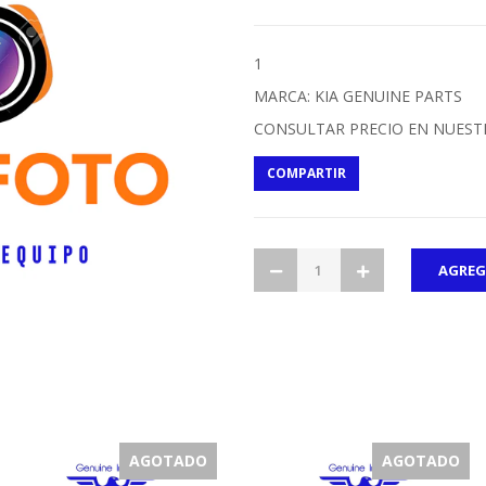
1
MARCA: KIA GENUINE PARTS
CONSULTAR PRECIO EN NUEST
COMPARTIR
AGOTADO
AGOTADO