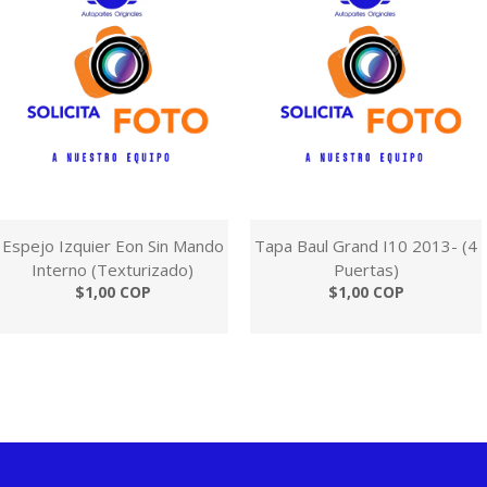
Espejo Izquier Eon Sin Mando
Tapa Baul Grand I10 2013- (4
Interno (Texturizado)
Puertas)
$1,00 COP
$1,00 COP