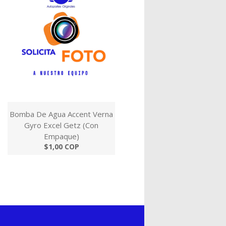
Bomba De Agua Accent Verna
Gyro Excel Getz (Con
Empaque)
$1,00 COP