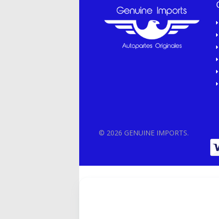
© 2026 GENUINE IMPORTS.