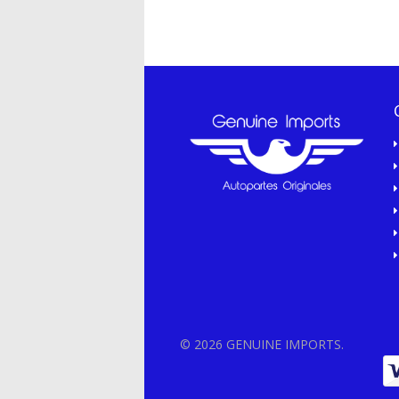
© 2026 GENUINE IMPORTS.