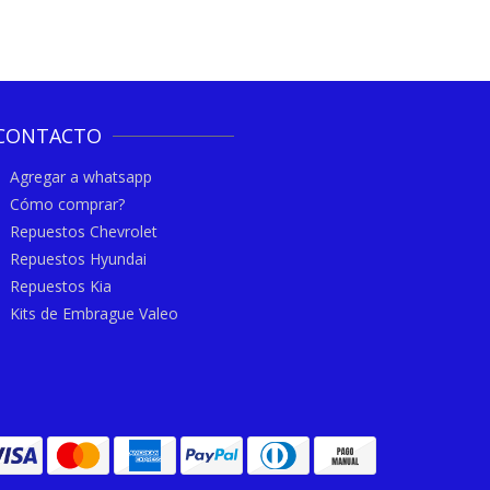
CONTACTO
Agregar a whatsapp
Cómo comprar?
Repuestos Chevrolet
Repuestos Hyundai
Repuestos Kia
Kits de Embrague Valeo