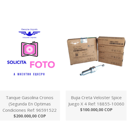
Tanque Gasolina Cronos
Bujia Creta Veloster Spice
(Segunda En Optimas
Juego X 4 Ref: 18855-10060
$100.000,00 COP
Condiciones Ref: 96591522
$200.000,00 COP