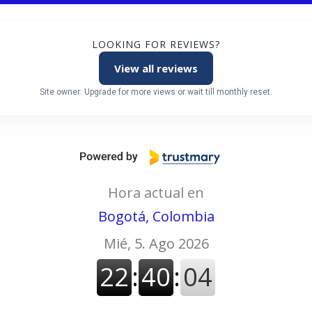
LOOKING FOR REVIEWS?
View all reviews
Site owner: Upgrade for more views or wait till monthly reset.
Hora actual en
Bogotá, Colombia