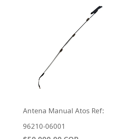
Antena Manual Atos Ref:
96210-06001