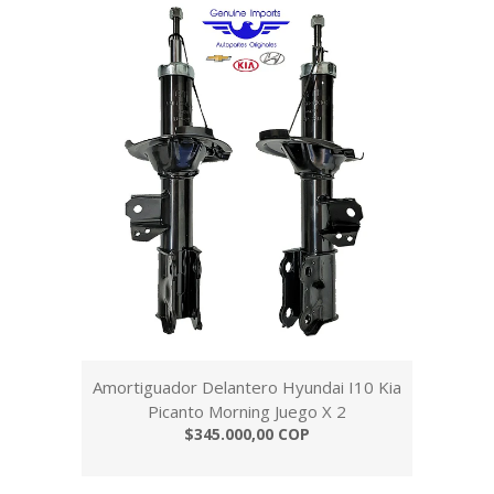
Amortiguador Delantero Hyundai I10 Kia
Picanto Morning Juego X 2
$345.000,00 COP