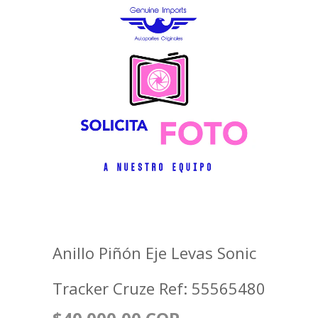
Anillo Piñón Eje Levas Sonic
Tracker Cruze Ref: 55565480