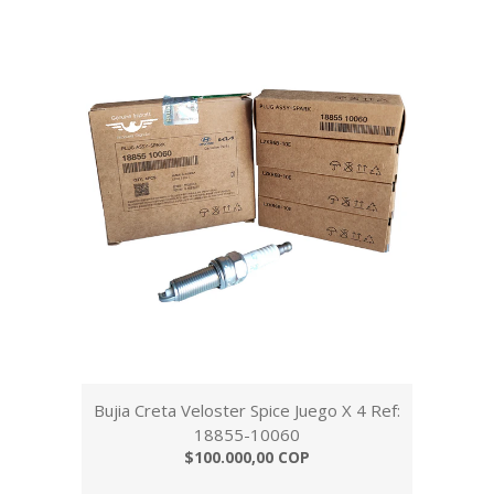
Bujia Creta Veloster Spice Juego X 4 Ref:
18855-10060
$100.000,00 COP