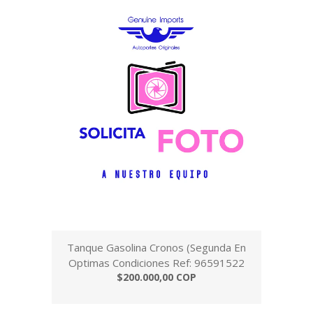
Tanque Gasolina Cronos (Segunda En
Optimas Condiciones Ref: 96591522
$200.000,00 COP