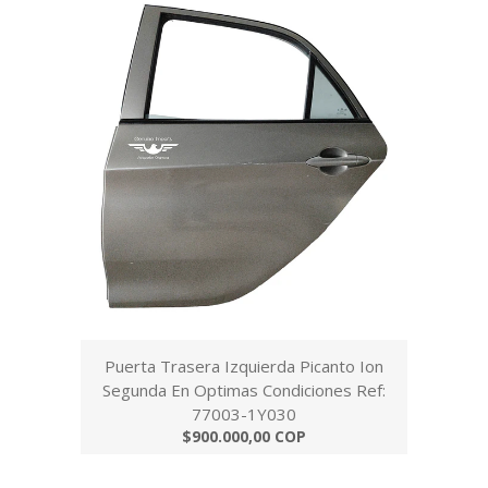
Puerta Trasera Izquierda Picanto Ion
Segunda En Optimas Condiciones Ref:
77003-1Y030
$900.000,00 COP