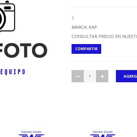
1
MARCA: KAP
CONSULTAR PRECIO EN NUEST
COMPARTIR