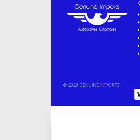
© 2026 GENUINE IMPORTS.