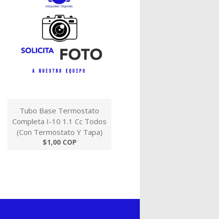
Tubo Base Termostato
Completa I-10 1.1 Cc Todos
(Con Termostato Y Tapa)
$1,00 COP