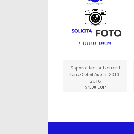
Soporte Motor Izquierd
Sonic/Cobal Autom 2013-
2018
$1,00 COP