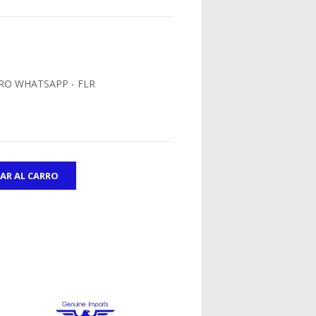
RO WHATSAPP - FLR