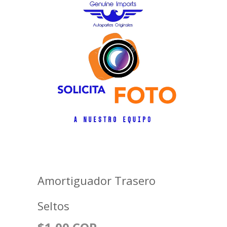
Amortiguador Trasero
Seltos