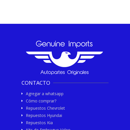
CONTACTO
Agregar a whatsapp
Cómo comprar?
Repuestos Chevrolet
Repuestos Hyundai
Repuestos Kia
Kits de Embrague Valeo