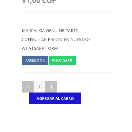
$1,00 COP
1
MARCA: KIA GENUINE PARTS
CONSULTAR PRECIO EN NUESTRO
WHATSAPP - ORM
FACEBOOK
WHATSAPP