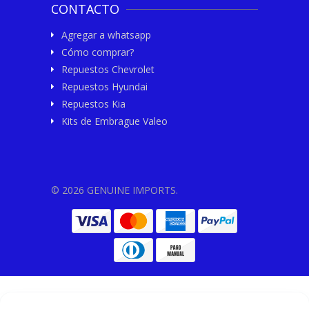
CONTACTO
Agregar a whatsapp
Cómo comprar?
Repuestos Chevrolet
Repuestos Hyundai
Repuestos Kia
Kits de Embrague Valeo
© 2026 GENUINE IMPORTS.