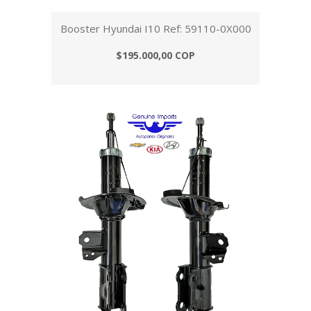
Booster Hyundai I10 Ref: 59110-0X000
$195.000,00 COP