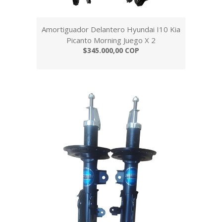
Amortiguador Delantero Hyundai I10 Kia
Picanto Morning Juego X 2
$345.000,00 COP