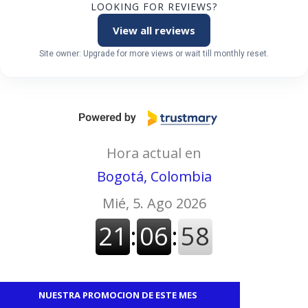
LOOKING FOR REVIEWS?
View all reviews
Site owner: Upgrade for more views or wait till monthly reset.
Hora actual en
Bogotá, Colombia