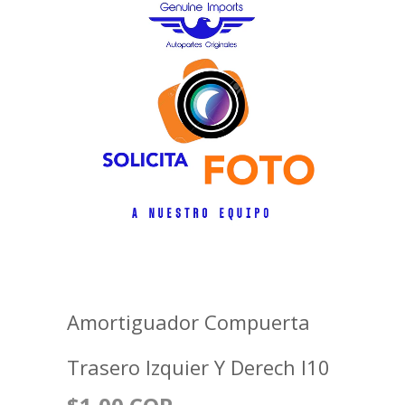
Amortiguador Compuerta
Trasero Izquier Y Derech I10