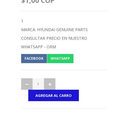
$1,00 COP
1
MARCA: HYUNDAI GENUINE PARTS
CONSULTAR PRECIO EN NUESTRO
WHATSAPP - ORM
FACEBOOK
WHATSAPP