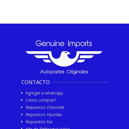
CONTACTO
Agregar a whatsapp
Cómo comprar?
Repuestos Chevrolet
Repuestos Hyundai
Repuestos Kia
Kits de Embrague Valeo