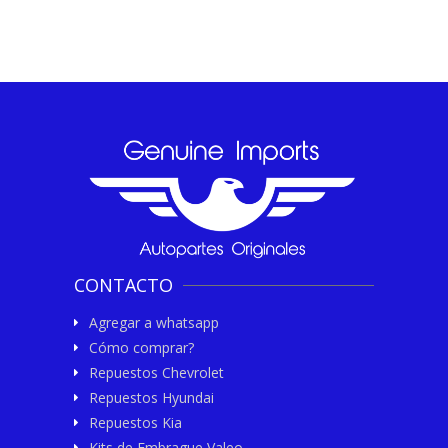
CONTACTO
Agregar a whatsapp
Cómo comprar?
Repuestos Chevrolet
Repuestos Hyundai
Repuestos Kia
Kits de Embrague Valeo