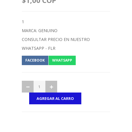
$1,00 COP
1
MARCA: GENUINO
CONSULTAR PRECIO EN NUESTRO
WHATSAPP - FLR
FACEBOOK
WHATSAPP