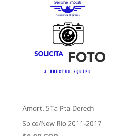
Amort. 5Ta Pta Derech
Spice/New Rio 2011-2017