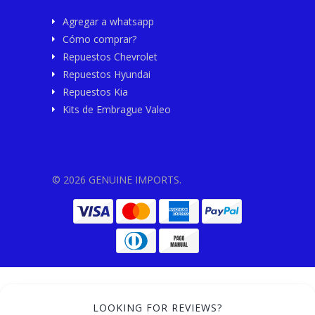
Agregar a whatsapp
Cómo comprar?
Repuestos Chevrolet
Repuestos Hyundai
Repuestos Kia
Kits de Embrague Valeo
© 2026 GENUINE IMPORTS.
LOOKING FOR REVIEWS?