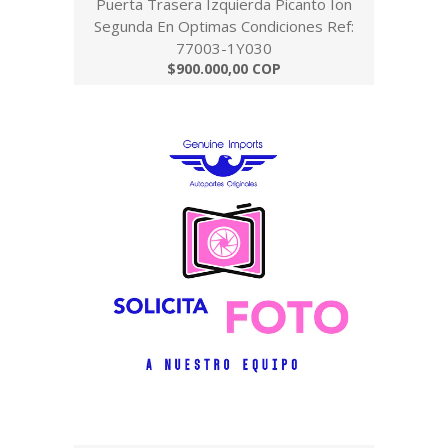
Puerta Trasera Izquierda Picanto Ion
Segunda En Optimas Condiciones Ref:
77003-1Y030
$900.000,00 COP