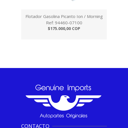
Flotador Gasolina Picanto Ion / Morning
Ref: 94460-07100
$175.000,00 COP
CONTACTO