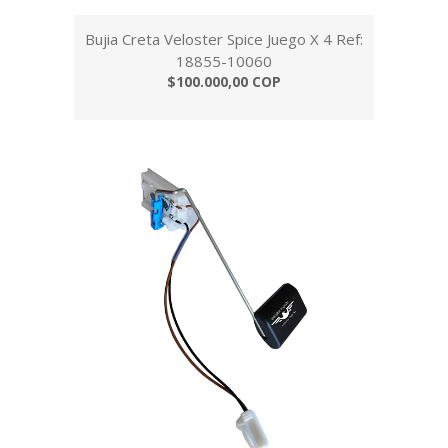
Bujia Creta Veloster Spice Juego X 4 Ref:
18855-10060
$100.000,00 COP