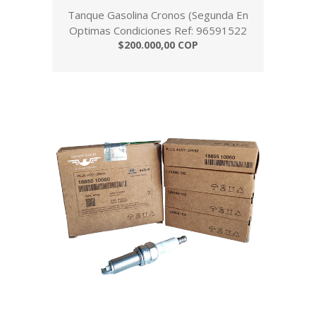
Tanque Gasolina Cronos (Segunda En
Optimas Condiciones Ref: 96591522
$200.000,00 COP