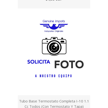
Tubo Base Termostato Completa I-10 1.1
Cc Todos (Con Termostato Y Tapa)