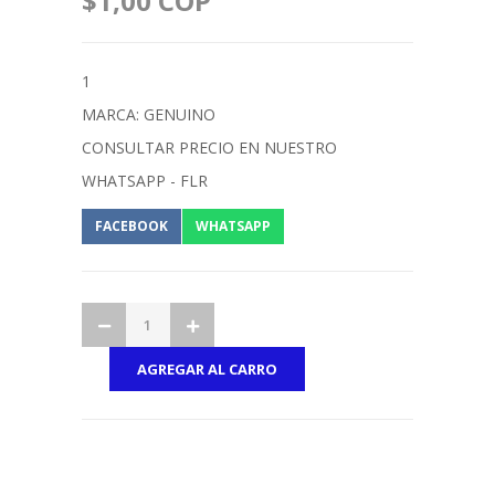
$1,00 COP
1
MARCA: GENUINO
CONSULTAR PRECIO EN NUESTRO
WHATSAPP - FLR
FACEBOOK
WHATSAPP