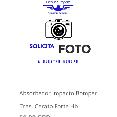
Absorbedor Impacto Bomper
Tras. Cerato Forte Hb