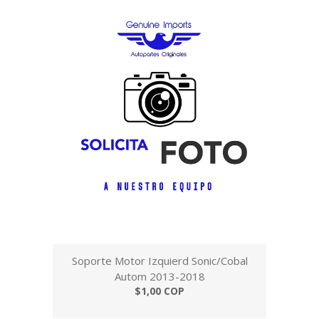
Soporte Motor Izquierd Sonic/Cobal
Autom 2013-2018
$1,00 COP