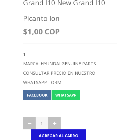
Grand I10 New Grand I10
Picanto Ion
$1,00 COP
1
MARCA: HYUNDAI GENUINE PARTS
CONSULTAR PRECIO EN NUESTRO
WHATSAPP - ORM
FACEBOOK
WHATSAPP