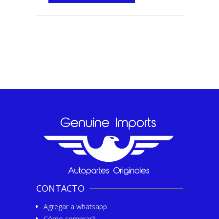
CONTACTO
Agregar a whatsapp
Cómo comprar?