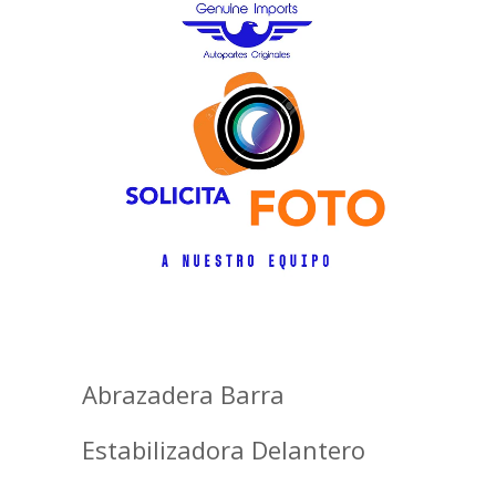
Abrazadera Barra
Estabilizadora Delantero